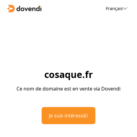
Français
cosaque.fr
Ce nom de domaine est en vente via Dovendi
Je suis intéressé