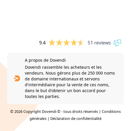
9.4
51 reviews
A propos de Dovendi
Dovendi rassemble les acheteurs et les
vendeurs. Nous gérons plus de 250 000 noms
de domaine internationaux et servons
d'intermédiaire pour la vente de ces noms,
dans le but d'obtenir un bon accord pour
toutes les parties.
© 2026 Copyright Dovendi © - tous droits réservés |
Conditions
générales
|
Déclaration de confidentialité