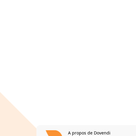
A propos de Dovendi