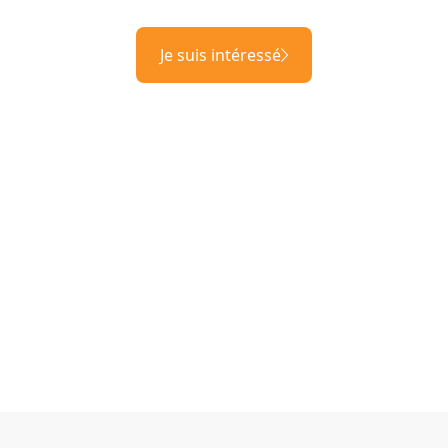
Je suis intéressé