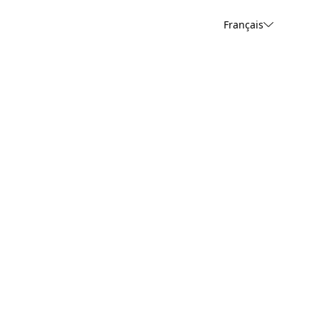
Français