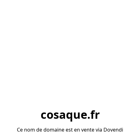
cosaque.fr
Ce nom de domaine est en vente via Dovendi